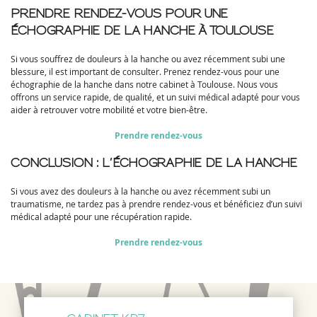
PRENDRE RENDEZ-VOUS POUR UNE
ÉCHOGRAPHIE DE LA HANCHE À TOULOUSE
Si vous souffrez de douleurs à la hanche ou avez récemment subi une
blessure, il est important de consulter. Prenez rendez-vous pour une
échographie de la hanche dans notre cabinet à Toulouse. Nous vous
offrons un service rapide, de qualité, et un suivi médical adapté pour vous
aider à retrouver votre mobilité et votre bien-être.
Prendre rendez-vous
CONCLUSION : L’ÉCHOGRAPHIE DE LA HANCHE
Si vous avez des douleurs à la hanche ou avez récemment subi un
traumatisme, ne tardez pas à prendre rendez-vous et bénéficiez d’un suivi
médical adapté pour une récupération rapide.
Prendre rendez-vous