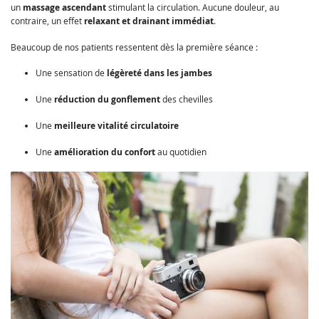
un
massage ascendant
stimulant la circulation. Aucune douleur, au
contraire, un effet
relaxant et drainant immédiat
.
Beaucoup de nos patients ressentent dès la première séance :
Une sensation de
légèreté dans les jambes
Une
réduction du gonflement
des chevilles
Une
meilleure vitalité circulatoire
Une
amélioration du confort
au quotidien