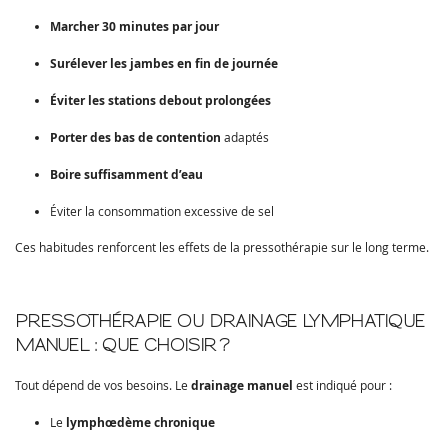
Marcher 30 minutes par jour
Surélever les jambes en fin de journée
Éviter les stations debout prolongées
Porter des bas de contention
adaptés
Boire suffisamment d’eau
Éviter la consommation excessive de sel
Ces habitudes renforcent les effets de la pressothérapie sur le long terme.
PRESSOTHÉRAPIE OU DRAINAGE LYMPHATIQUE
MANUEL : QUE CHOISIR ?
Tout dépend de vos besoins. Le
drainage manuel
est indiqué pour :
Le
lymphœdème chronique