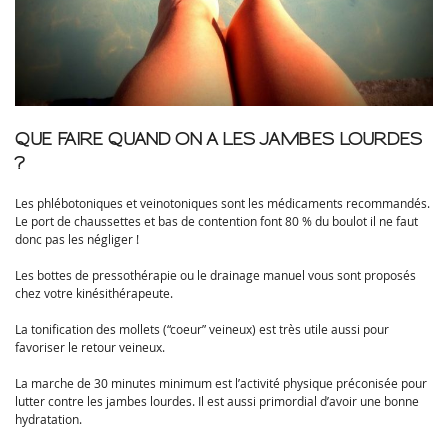
QUE FAIRE QUAND ON A LES JAMBES LOURDES
?
Les phlébotoniques et veinotoniques sont les médicaments recommandés.
Le port de chaussettes et bas de contention font 80 % du boulot il ne faut
donc pas les négliger !
Les bottes de pressothérapie ou le drainage manuel vous sont proposés
chez votre kinésithérapeute.
La tonification des mollets (“coeur” veineux) est très utile aussi pour
favoriser le retour veineux.
La marche de 30 minutes minimum est l’activité physique préconisée pour
lutter contre les jambes lourdes. Il est aussi primordial d’avoir une bonne
hydratation.