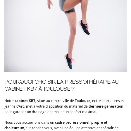
POURQUOI CHOISIR LA PRESSOTHÉRAPIE AU
CABINET KB7 À TOULOUSE ?
Notre
cabinet KB7
, situé au centre-ville de
Toulouse
, entre Jean Jaurès et
Jeanne d’Arc, met à votre disposition du matériel de
dernière génération
pour garantir un drainage optimal et un confort maximal.
Nous vous accueillons dans un
cadre professionnel, propre et
chaleureux
, sur rendez-vous, avec une équipe attentive et spécialisée.