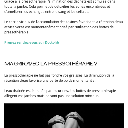
Grâce à la pressothérapie, l’élimination des déchets est stimulée dans
toute la jambe. Cela permet de détoxifier les zones encombrées et
d’améliorer les échanges entre le sang et les cellules.
Le cercle vicieux de l’accumulation des toxines favorisant la rétention d’eau
et vice versa est momentanément brisé par l’utilisation des bottes de
pressothérapie.
Prenez rendez-vous sur Doctolib
MAIGRIR AVEC LA PRESSOTHÉRAPIE ?
La pressothérapie ne fait pas fondre vos graisses. La diminution de la
rétention d’eau favorise une perte de poids momentanée.
L’eau drainée est éliminée par les urines. Les bottes de pressothérapie
allègent vos jambes mais ne sont pas une solution minceur.