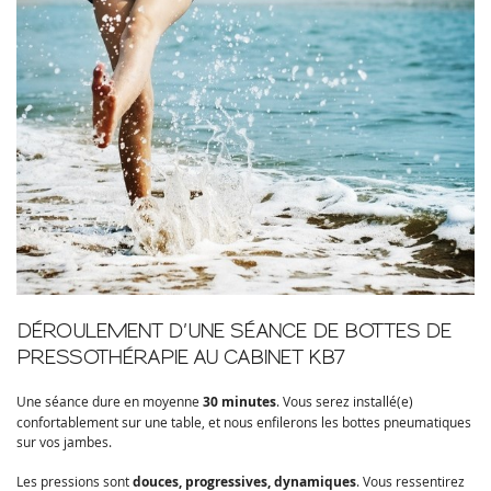
DÉROULEMENT D’UNE SÉANCE DE BOTTES DE
PRESSOTHÉRAPIE AU CABINET KB7
Une séance dure en moyenne
30 minutes
. Vous serez installé(e)
confortablement sur une table, et nous enfilerons les bottes pneumatiques
sur vos jambes.
Les pressions sont
douces, progressives, dynamiques
. Vous ressentirez