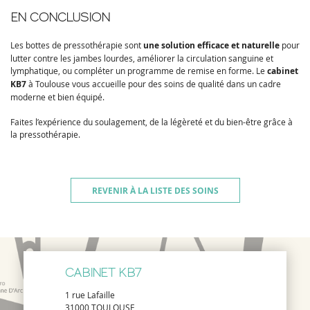
EN CONCLUSION
Les bottes de pressothérapie sont
une solution efficace et naturelle
pour
lutter contre les jambes lourdes, améliorer la circulation sanguine et
lymphatique, ou compléter un programme de remise en forme. Le
cabinet
KB7
à Toulouse vous accueille pour des soins de qualité dans un cadre
moderne et bien équipé.
Faites l’expérience du soulagement, de la légèreté et du bien-être grâce à
la pressothérapie.
REVENIR À LA LISTE DES SOINS
CABINET KB7
1 rue Lafaille
31000 TOULOUSE