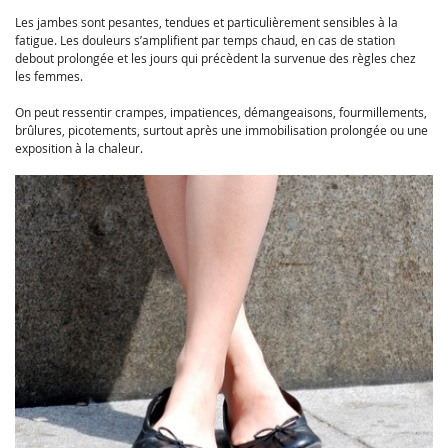
Les jambes sont pesantes, tendues et particulièrement sensibles à la
fatigue. Les douleurs s’amplifient par temps chaud, en cas de station
debout prolongée et les jours qui précèdent la survenue des règles chez
les femmes.
On peut ressentir crampes, impatiences, démangeaisons, fourmillements,
brûlures, picotements, surtout après une immobilisation prolongée ou une
exposition à la chaleur.