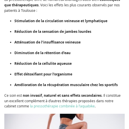
que thérapeutiques
. Voici les effets les plus courants observés par nos
patients à Toulouse :
Stimulation de la circulation veineuse et lymphatique
Réduction de la sensation de jambes lourdes
Atténuation de l’insuffisance veineuse
Diminution de la rétention d’eau
Réduction de la cellulite aqueuse
Effet détoxifiant pour l’organisme
Amélioration de la récupération musculaire chez les sportifs
Ce soin est
non invasif, naturel et sans effets secondaires
. Il constitue
un excellent complément à d’autres thérapies proposées dans notre
cabinet comme
la pressothérapie combinée à l’aquabike
.