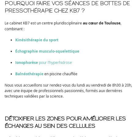
POURQUOI FAIRE VOS SÉANCES DE BOTTES DE
PRESSOTHÉRAPIE CHEZ KB7 ?
Le cabinet KB7 est un centre pluridisciplinaire
au cœur de Toulouse
,
combinant :
Kinésithérapie du sport
Échographie musculo-squelettique
Ionophorèse
pour l’hyperhidrose
Balnéothérapie
en piscine chauffée
Nous vous accueillons sur rendez-vous du lundi au vendredi de 8h30 à 20h,
avec une équipe de professionnels passionnés, formés aux dernières
techniques validées par la science.
DÉTOXIFIER LES ZONES POUR AMÉLIORER LES
ÉCHANGES AU SEIN DES CELLULES