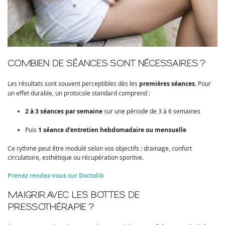
COMBIEN DE SÉANCES SONT NÉCESSAIRES ?
Les résultats sont souvent perceptibles dès les
premières séances
. Pour
un effet durable, un protocole standard comprend :
2 à 3 séances par semaine
sur une période de 3 à 6 semaines
Puis
1 séance d’entretien hebdomadaire ou mensuelle
Ce rythme peut être modulé selon vos objectifs : drainage, confort
circulatoire, esthétique ou récupération sportive.
Prenez rendez-vous sur Doctolib
MAIGRIR AVEC LES BOTTES DE
PRESSOTHÉRAPIE ?