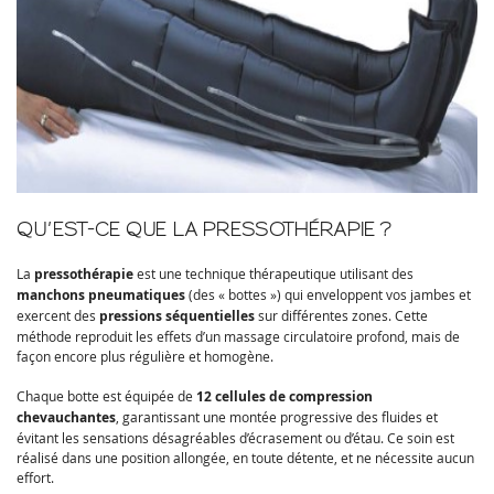
QU’EST-CE QUE LA PRESSOTHÉRAPIE ?
La
pressothérapie
est une technique thérapeutique utilisant des
manchons pneumatiques
(des « bottes ») qui enveloppent vos jambes et
exercent des
pressions séquentielles
sur différentes zones. Cette
méthode reproduit les effets d’un massage circulatoire profond, mais de
façon encore plus régulière et homogène.
Chaque botte est équipée de
12 cellules de compression
chevauchantes
, garantissant une montée progressive des fluides et
évitant les sensations désagréables d’écrasement ou d’étau. Ce soin est
réalisé dans une position allongée, en toute détente, et ne nécessite aucun
effort.