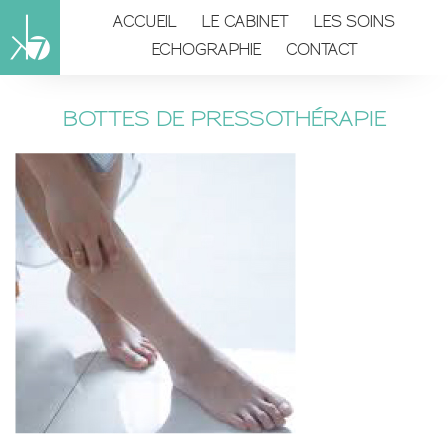
ACCUEIL
LE CABINET
LES SOINS
ECHOGRAPHIE
CONTACT
BOTTES DE PRESSOTHÉRAPIE