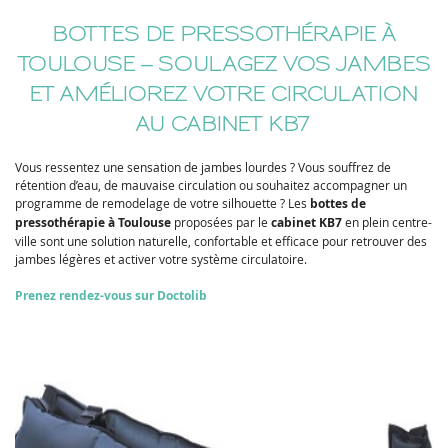
BOTTES DE PRESSOTHÉRAPIE À
TOULOUSE – SOULAGEZ VOS JAMBES
ET AMÉLIOREZ VOTRE CIRCULATION
AU CABINET KB7
Vous ressentez une sensation de jambes lourdes ? Vous souffrez de
rétention d’eau, de mauvaise circulation ou souhaitez accompagner un
programme de remodelage de votre silhouette ? Les
bottes de
pressothérapie à Toulouse
proposées par le
cabinet KB7
en plein centre-
ville sont une solution naturelle, confortable et efficace pour retrouver des
jambes légères et activer votre système circulatoire.
Prenez rendez-vous sur Doctolib