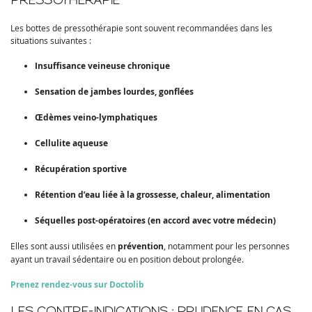
PRESSOTHÉRAPIE
Les bottes de pressothérapie sont souvent recommandées dans les
situations suivantes :
Insuffisance veineuse chronique
Sensation de jambes lourdes, gonflées
Œdèmes veino-lymphatiques
Cellulite aqueuse
Récupération sportive
Rétention d’eau liée à la grossesse, chaleur, alimentation
Séquelles post-opératoires (en accord avec votre médecin)
Elles sont aussi utilisées en
prévention
, notamment pour les personnes
ayant un travail sédentaire ou en position debout prolongée.
Prenez rendez-vous sur Doctolib